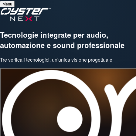
Menu
Tecnologie integrate per audio,
automazione e sound professionale
Tre verticali tecnologici, un'unica visione progettuale