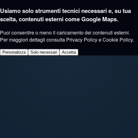
Usiamo solo strumenti tecnici necessari e, su tua
scelta, contenuti esterni come Google Maps.
Puoi consentire o meno il caricamento dei contenuti esterni.
Per maggiori dettagli consulta
Privacy Policy
e
Cookie Policy
.
Personalizza
Solo necessari
Accetta