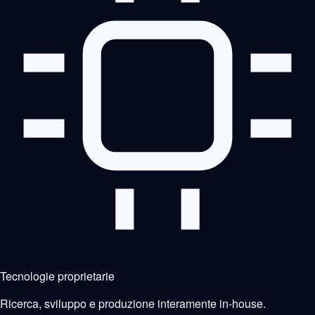
Tecnologie proprietarie
Ricerca, sviluppo e produzione interamente in-house.