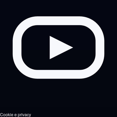
Cookie e privacy