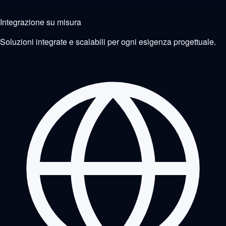
Integrazione su misura
Soluzioni integrate e scalabili per ogni esigenza progettuale.